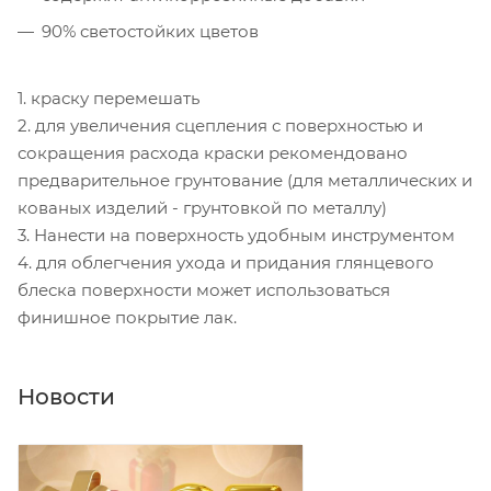
90% светостойких цветов
1. краску перемешать
2. для увеличения сцепления с поверхностью и
сокращения расхода краски рекомендовано
предварительное грунтование (для металлических и
кованых изделий - грунтовкой по металлу)
3. Нанести на поверхность удобным инструментом
4. для облегчения ухода и придания глянцевого
блеска поверхности может использоваться
финишное покрытие лак.
Новости