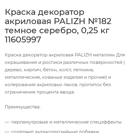
Краска декоратор
акриловая PALIZH №182
темное серебро, 0,25 кг
11605997
Краска декоратор акриловая PALIZH металлик Для
окрашивания и росписи различных поверхностей (
дерево, кирпич, бетон, холст, лепнина,
металлические, кованые изделия и прочие) и
колерования акриловых лаков, пропиток без
ограничения процента ввода.
Преимущества:
перламутровые и металлические спецэффекты
содержит антикоррозийные добавки