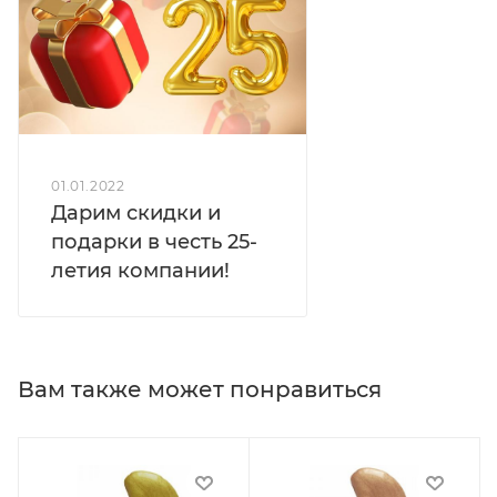
01.01.2022
Дарим скидки и
подарки в честь 25-
летия компании!
Вам также может понравиться