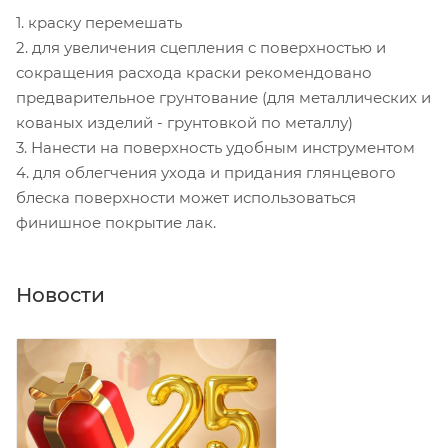
1. краску перемешать
2. для увеличения сцепления с поверхностью и
сокращения расхода краски рекомендовано
предварительное грунтование (для металлических и
кованых изделий - грунтовкой по металлу)
3. Нанести на поверхность удобным инструментом
4. для облегчения ухода и придания глянцевого
блеска поверхности может использоваться
финишное покрытие лак.
Новости