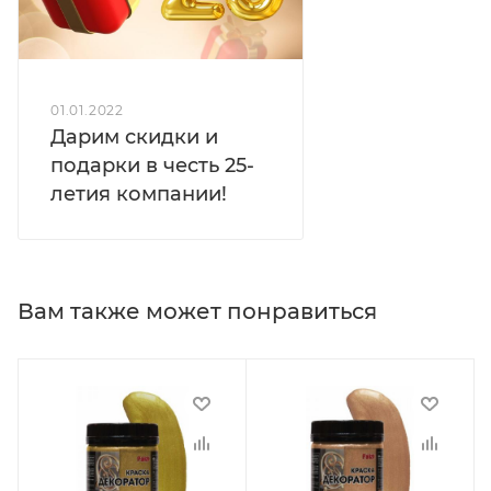
01.01.2022
Дарим скидки и
подарки в честь 25-
летия компании!
Вам также может понравиться