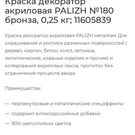
Краска декоратор
акриловая PALIZH №180
бронза, 0,25 кг; 11605839
Краска декоратор акриловая PALIZH металлик Для
окрашивания и росписи различных поверхностей (
дерево, кирпич, бетон, холст, лепнина,
металлические, кованые изделия и прочие) и
колерования акриловых лаков, пропиток без
ограничения процента ввода.
Преимущества:
перламутровые и металлические спецэффекты
содержит антикоррозийные добавки
90% светостойких цветов