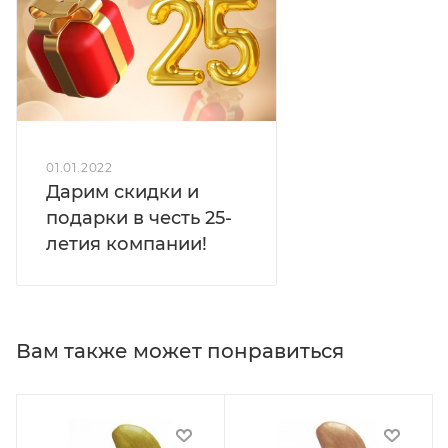
01.01.2022
Дарим скидки и
подарки в честь 25-
летия компании!
Вам также может понравиться