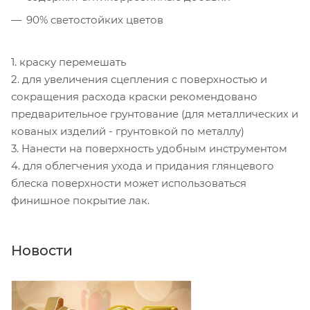
90% светостойких цветов
1. краску перемешать
2. для увеличения сцепления с поверхностью и
сокращения расхода краски рекомендовано
предварительное грунтование (для металлических и
кованых изделий - грунтовкой по металлу)
3. Нанести на поверхность удобным инструментом
4. для облегчения ухода и придания глянцевого
блеска поверхности может использоваться
финишное покрытие лак.
Новости