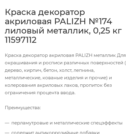
Краска декоратор
акриловая PALIZH №174
лиловый металлик, 0,25 кг
11597112
Краска декоратор акриловая PALIZH металлик Для
окрашивания и росписи различных поверхностей (
дерево, кирпич, бетон, холст, лепнина,
металлические, кованые изделия и прочие) и
колерования акриловых лаков, пропиток без
ограничения процента ввода.
Преимущества:
перламутровые и металлические спецэффекты
содержит антикоррозийные добавки