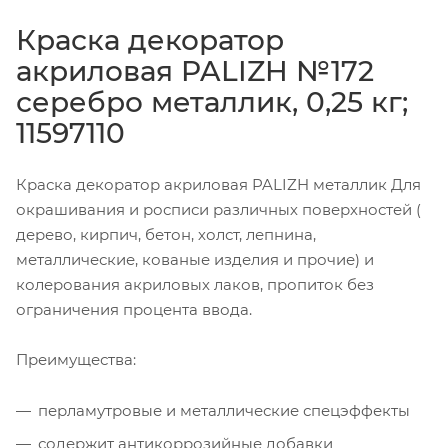
Краска декоратор
акриловая PALIZH №172
серебро металлик, 0,25 кг;
11597110
Краска декоратор акриловая PALIZH металлик Для
окрашивания и росписи различных поверхностей (
дерево, кирпич, бетон, холст, лепнина,
металлические, кованые изделия и прочие) и
колерования акриловых лаков, пропиток без
ограничения процента ввода.
Преимущества:
перламутровые и металлические спецэффекты
содержит антикоррозийные добавки