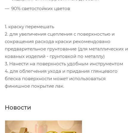
90% светостойких цветов
1. краску перемешать
2. для увеличения сцепления с поверхностью и
сокращения расхода краски рекомендовано
предварительное грунтование (для металлических и
кованых изделий - грунтовкой по металлу)
3. Нанести на поверхность удобным инструментом
4. для облегчения ухода и придания глянцевого
блеска поверхности может использоваться
финишное покрытие лак.
Новости