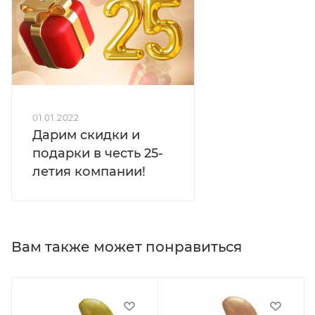
01.01.2022
Дарим скидки и
подарки в честь 25-
летия компании!
Вам также может понравиться