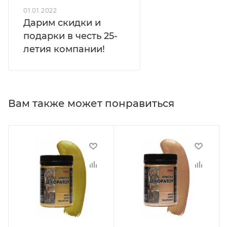
01.01.2022
Дарим скидки и
подарки в честь 25-
летия компании!
Вам также может понравиться