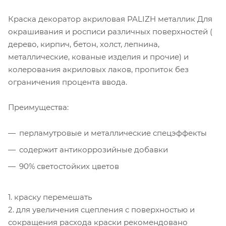
Краска декоратор акриловая PALIZH металлик Для
окрашивания и росписи различных поверхностей (
дерево, кирпич, бетон, холст, лепнина,
металлические, кованые изделия и прочие) и
колерования акриловых лаков, пропиток без
ограничения процента ввода.
Преимущества:
перламутровые и металлические спецэффекты
содержит антикоррозийные добавки
90% светостойких цветов
1. краску перемешать
2. для увеличения сцепления с поверхностью и
сокращения расхода краски рекомендовано