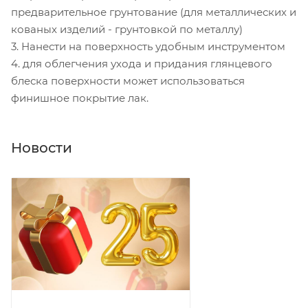
предварительное грунтование (для металлических и
кованых изделий - грунтовкой по металлу)
3. Нанести на поверхность удобным инструментом
4. для облегчения ухода и придания глянцевого
блеска поверхности может использоваться
финишное покрытие лак.
Новости