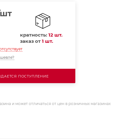
/шт
кратность:
12 шт.
заказ от
1 шт.
отсутствует
ешевле?
ДАЕТСЯ ПОСТУПЛЕНИЕ
азина и может отличаться от цен в розничных магазинах