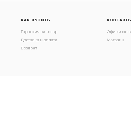
КАК КУПИТЬ
КОНТАКТ
Гарантия на товар
Офис и скл
Доставка и оплата
Магазин
Возврат