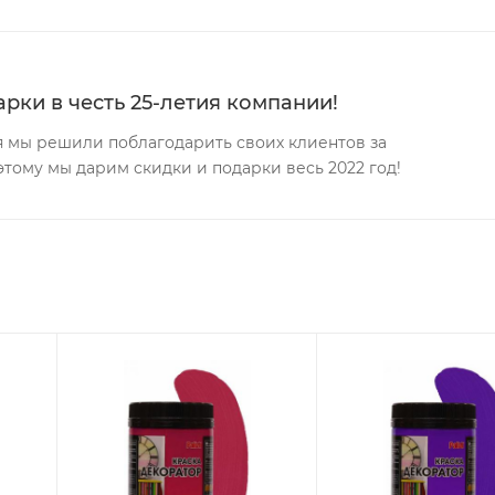
рки в честь 25-летия компании!
ея мы решили поблагодарить своих клиентов за
этому мы дарим скидки и подарки весь 2022 год!