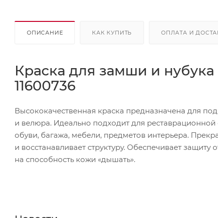
ОПИСАНИЕ
КАК КУПИТЬ
ОПЛАТА И ДОСТА
Краска для замши и нубука
11600736
Высококачественная краска предназначена для подк
и велюра. Идеально подходит для реставрационной 
обуви, багажа, мебели, предметов интерьера. Прекр
и восстанавливает структуру. Обеспечивает защиту о
на способность кожи «дышать».