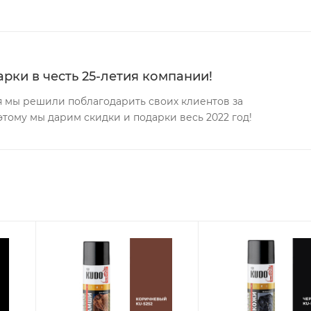
рки в честь 25-летия компании!
ея мы решили поблагодарить своих клиентов за
этому мы дарим скидки и подарки весь 2022 год!