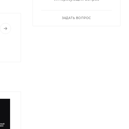
ЗАДАТЬ ВОПРОС