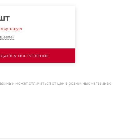
/шт
отсутствует
ешевле?
ДАЕТСЯ ПОСТУПЛЕНИЕ
азина и может отличаться от цен в розничных магазинах