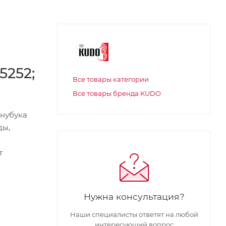
5252;
Все товары категории
Все товары бренда KUDO
 нубука
ды,
т
Нужна консультация?
Наши специалисты ответят на любой
интересующий вопрос