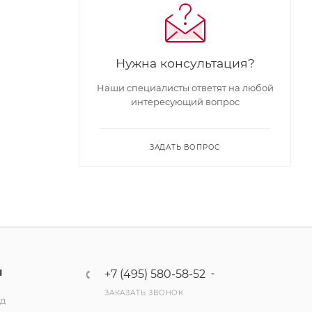
Нужна консультация?
Наши специалисты ответят на любой
интересующий вопрос
ЗАДАТЬ ВОПРОС
Ы
+7 (495) 580-58-52
ЗАКАЗАТЬ ЗВОНОК
ад