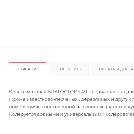
ОПИСАНИЕ
КАК КУПИТЬ
ОПЛАТА И ДОСТА
Краска матовая ВЛАГОСТОЙКАЯ предназначена для 
(кроме известково-песчаных), деревянных и других 
помещениях с повышенной влажностью (ванны и ку
Колеруется водными и универсальными колеровочны