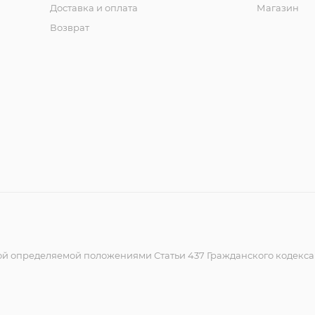
Доставка и оплата
Магазин
Возврат
ой определяемой положениями Статьи 437 Гражданского кодекс