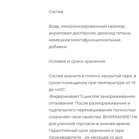
Состав:
Вода, микронизированный мрамор,
акриловая дисперсия, диоксид титана,
немецкие многофункциональные
добавки.
Условия и сроки хранения:
Состав хранить в плотно закрытой таре, в
сухом помещении при температуре от +5
до +40С.
•Выдерживает 5 циклов замораживания-
оттаивания. После размораживания и
тщательного перемешивания полностью
сохраняет свои свойства. ВНИМАНИЕ! Не
для уличной торговли в зимнее время.
Гарантийный срок хранения в таре
производителя - 24 месяцев со дня