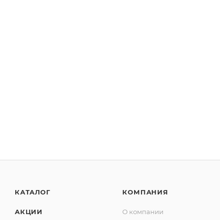
КАТАЛОГ
КОМПАНИЯ
АКЦИИ
О компании