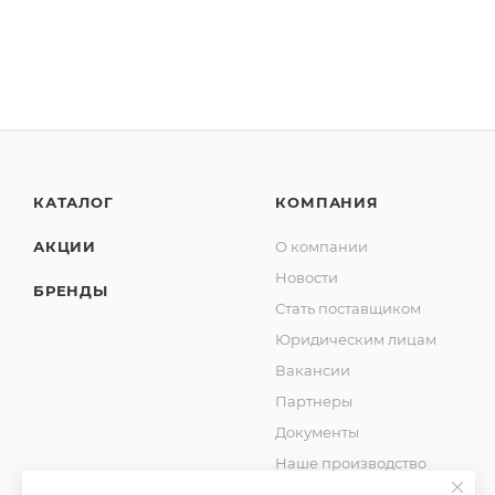
КАТАЛОГ
КОМПАНИЯ
АКЦИИ
О компании
Новости
БРЕНДЫ
Стать поставщиком
Юридическим лицам
Вакансии
Партнеры
Документы
Наше производство
Блог