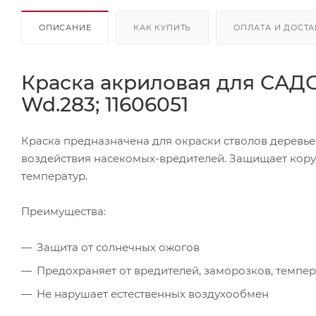
ОПИСАНИЕ
КАК КУПИТЬ
ОПЛАТА И ДОСТА
Краска акриловая для САД
Wd.283; 11606051
Краска предназначена для окраски стволов деревь
воздействия насекомых-вредителей. Защищает кору
температур.
Преимущества:
Защита от солнечных ожогов
Предохраняет от вредителей, заморозков, темпе
Не нарушает естественных воздухообмен