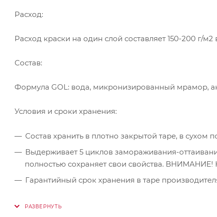
Расход:
Расход краски на один слой составляет 150-200 г/м2
Состав:
Формула GOL: вода, микронизированный мрамор, ак
Условия и сроки хранения:
Состав хранить в плотно закрытой таре, в сухом
Выдерживает 5 циклов замораживания-оттаиван
полностью сохраняет свои свойства. ВНИМАНИЕ! Н
Гарантийный срок хранения в таре производителя