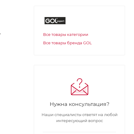
г
Все товары категории
Все товары бренда GOL
Нужна консультация?
Наши специалисты ответят на любой
интересующий вопрос