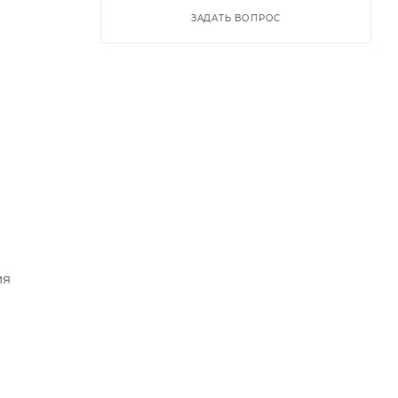
ЗАДАТЬ ВОПРОС
ия