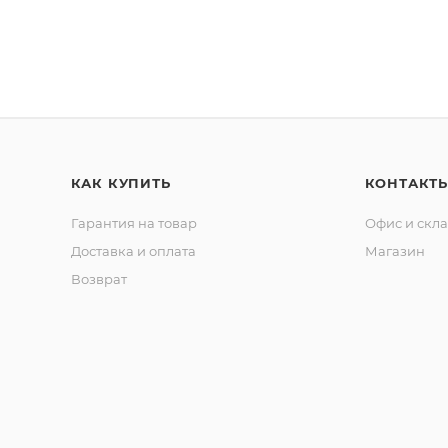
КАК КУПИТЬ
КОНТАКТ
Гарантия на товар
Офис и скл
Доставка и оплата
Магазин
Возврат