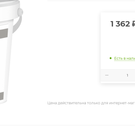
1 362
Есть в нал
Цена действительна только для интернет-маг