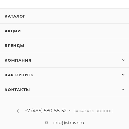
КАТАЛОГ
АКЦИИ
БРЕНДЫ
КОМПАНИЯ
КАК КУПИТЬ
КОНТАКТЫ
+7 (495) 580-58-52
ЗАКАЗАТЬ ЗВОНОК
info@stroyx.ru