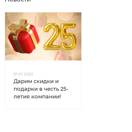
01.01.2022
Дарим скидки и
подарки в честь 25-
летия компании!