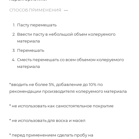
СПОСОБ ПРИМЕНЕНИЯ
—
Пасту перемешать
Ввести пасту в небольшой объем колеруемого
материала
Перемешать
Сместь перемешать со всем объемом колеруемого
материала
*вводить не более 5%, добавление до 10% по
рекомендации производителя колеруемого материала
* не использовать как самостоятельное покрытие
* не использовать для воска и масел
* перед применением сделать пробу на