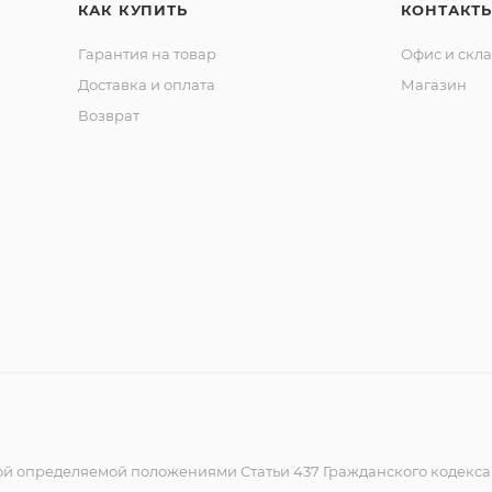
КАК КУПИТЬ
КОНТАКТ
Гарантия на товар
Офис и скл
Доставка и оплата
Магазин
Возврат
ой определяемой положениями Статьи 437 Гражданского кодекс