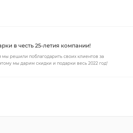
рки в честь 25-летия компании!
ея мы решили поблагодарить своих клиентов за
этому мы дарим скидки и подарки весь 2022 год!