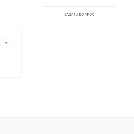
ЗАДАТЬ ВОПРОС