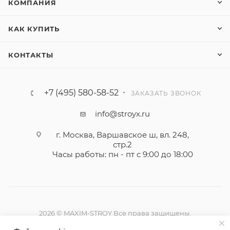
КОМПАНИЯ
КАК КУПИТЬ
КОНТАКТЫ
+7 (495) 580-58-52
ЗАКАЗАТЬ ЗВОНОК
info@stroyx.ru
г. Москва, Варшавское ш, вл. 248,
стр.2
Часы работы: пн - пт с 9:00 до 18:00
2026 © MAXIM-STROY Все права защищены.
Информация и цены на сайте не являются публичной