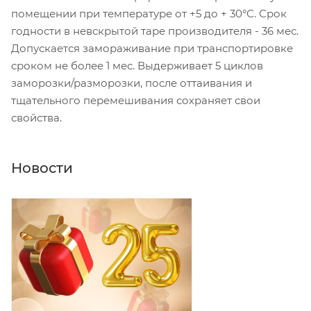
помещении при температуре от +5 до + 30°С. Срок
годности в невскрытой таре производителя - 36 мес.
Допускается замораживание при транспортировке
сроком не более 1 мес. Выдерживает 5 циклов
заморозки/разморозки, после оттаивания и
тщательного перемешивания сохраняет свои
свойства.
Новости