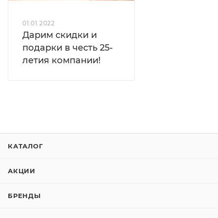
01.01.2022
Дарим скидки и
подарки в честь 25-
летия компании!
КАТАЛОГ
АКЦИИ
БРЕНДЫ