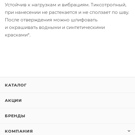
Устойчив к нагрузкам и вибрациям. Тиксотропный,
при нанесении не растекается и не сползает по шву.
После отверждения можно шлифовать
и окрашивать водными и синтетическими
красками*.
КАТАЛОГ
АКЦИИ
БРЕНДЫ
КОМПАНИЯ