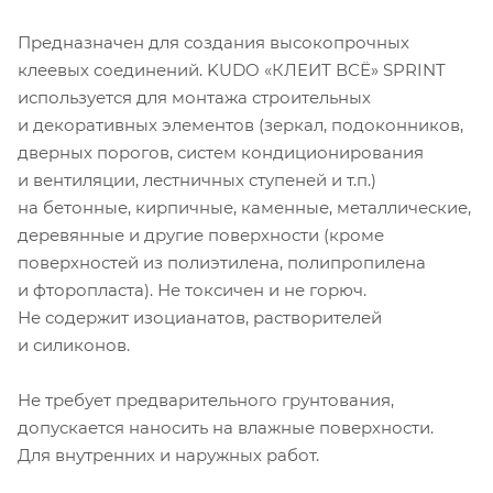
Предназначен для создания высокопрочных
клеевых соединений. KUDO «КЛЕИТ ВСЁ» SPRINT
используется для монтажа строительных
и декоративных элементов (зеркал, подоконников,
дверных порогов, систем кондиционирования
и вентиляции, лестничных ступеней и т.п.)
на бетонные, кирпичные, каменные, металлические,
деревянные и другие поверхности (кроме
поверхностей из полиэтилена, полипропилена
и фторопласта). Не токсичен и не горюч.
Не содержит изоцианатов, растворителей
и силиконов.
Не требует предварительного грунтования,
допускается наносить на влажные поверхности.
Для внутренних и наружных работ.