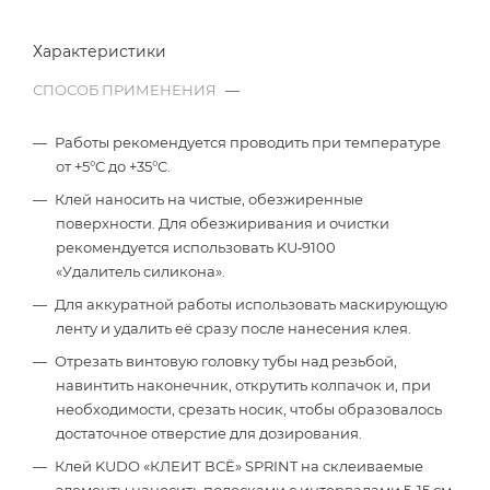
Характеристики
СПОСОБ ПРИМЕНЕНИЯ
—
Работы рекомендуется проводить при температуре
от +5°C до +35°C.
Клей наносить на чистые, обезжиренные
поверхности. Для обезжиривания и очистки
рекомендуется использовать KU‑9100
«Удалитель силикона».
Для аккуратной работы использовать маскирующую
ленту и удалить её сразу после нанесения клея.
Отрезать винтовую головку тубы над резьбой,
навинтить наконечник, открутить колпачок и, при
необходимости, срезать носик, чтобы образовалось
достаточное отверстие для дозирования.
Клей KUDO «КЛЕИТ ВСЁ» SPRINT на склеиваемые