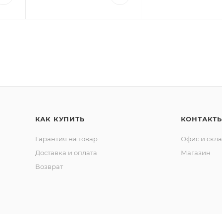
КАК КУПИТЬ
КОНТАКТ
Гарантия на товар
Офис и скл
Доставка и оплата
Магазин
Возврат