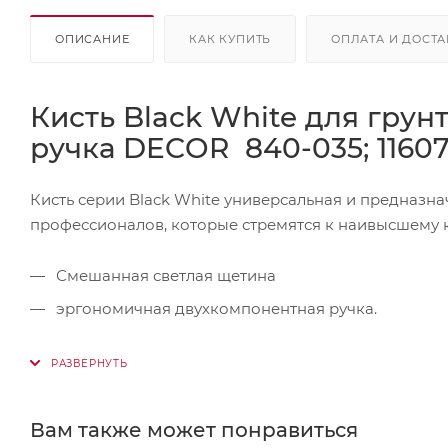
ОПИСАНИЕ
КАК КУПИТЬ
ОПЛАТА И ДОСТА
Кисть Black White для грунт
ручка DECOR 840-035; 11607
Кисть серии Black White универсальная и предназна
профессионалов, которые стремятся к наивысшему к
Смешанная светлая щетина
эргономичная двухкомпонентная ручка.
Вам также может понравиться