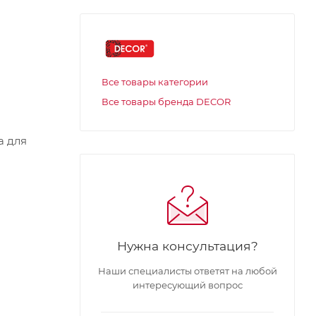
Все товары категории
Все товары бренда DECOR
а для
Нужна консультация?
Наши специалисты ответят на любой
интересующий вопрос