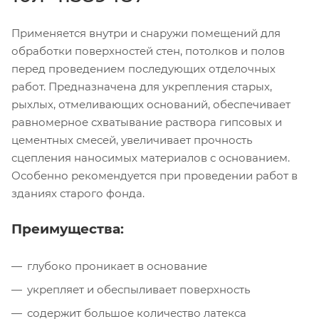
Применяется внутри и снаружи помещений для
обработки поверхностей стен, потолков и полов
перед проведением последующих отделочных
работ. Предназначена для укрепления старых,
рыхлых, отмеливающих оснований, обеспечивает
равномерное схватывание раствора гипсовых и
цементных смесей, увеличивает прочность
сцепления наносимых материалов с основанием.
Особенно рекомендуется при проведении работ в
зданиях старого фонда.
Преимущества:
глубоко проникает в основание
укрепляет и обеспыливает поверхность
содержит большое количество латекса