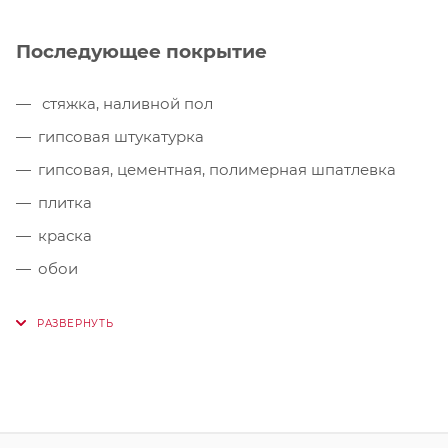
Последующее покрытие
стяжка, наливной пол
гипсовая штукатурка
гипсовая, цементная, полимерная шпатлевка
плитка
краска
обои