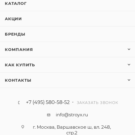
КАТАЛОГ
АКЦИИ
БРЕНДЫ
КОМПАНИЯ
КАК КУПИТЬ
КОНТАКТЫ
+7 (495) 580-58-52
ЗАКАЗАТЬ ЗВОНОК
info@stroyx.ru
г. Москва, Варшавское ш, вл. 248,
стр.2