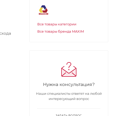
Все товары категории
Все товары бренда MAXIM
асхода
Нужна консультация?
Наши специалисты ответят на любой
интересующий вопрос
ЗАДАТЬ ВОПРОС