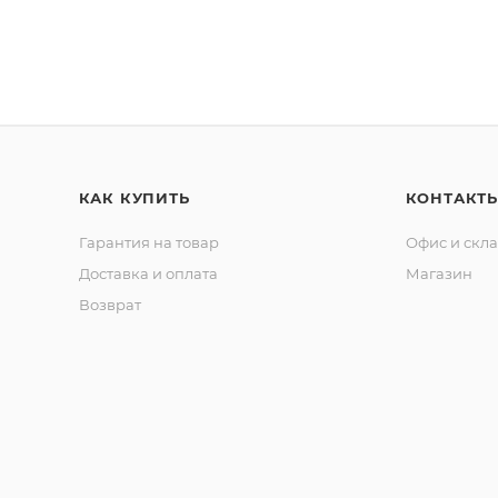
КАК КУПИТЬ
КОНТАКТ
Гарантия на товар
Офис и скл
Доставка и оплата
Магазин
Возврат