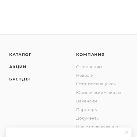
КАТАЛОГ
КОМПАНИЯ
АКЦИИ
О компании
Новости
БРЕНДЫ
Стать поставщиком
Юридическим лицам
Вакансии
Партнеры
Документы
Наше производство
Блог