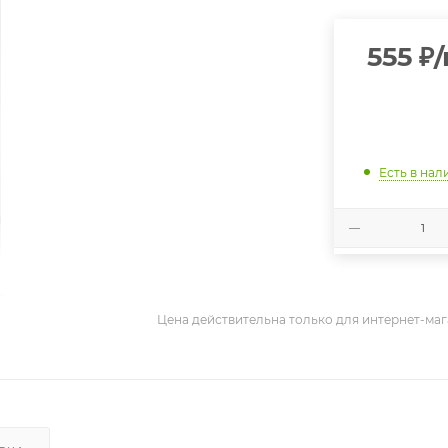
555
₽
Есть в нал
Цена действительна только для интернет-маг