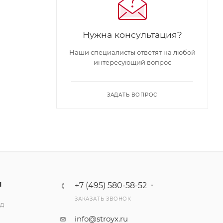
Нужна консультация?
Наши специалисты ответят на любой
интересующий вопрос
ЗАДАТЬ ВОПРОС
Ы
+7 (495) 580-58-52
ЗАКАЗАТЬ ЗВОНОК
ад
info@stroyx.ru