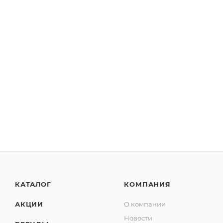
КАТАЛОГ
КОМПАНИЯ
АКЦИИ
О компании
Новости