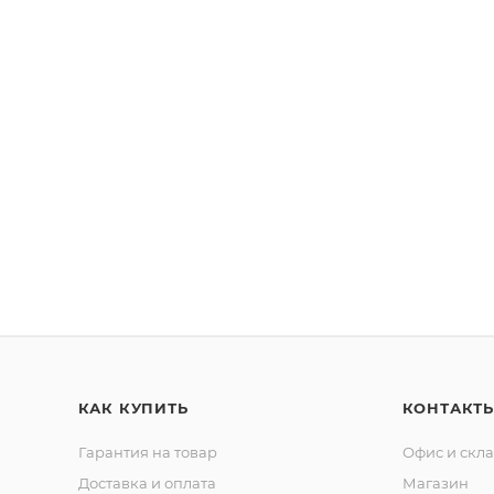
КАК КУПИТЬ
КОНТАКТ
Гарантия на товар
Офис и скл
Доставка и оплата
Магазин