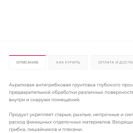
ОПИСАНИЕ
КАК КУПИТЬ
ОПЛАТА И ДОСТА
Акриловая антигрибковая грунтовка глубокого прон
предварительной обработки различных поверхностей 
внутри и снаружи помещений.
Продукт укрепляет старые, рыхлые, непрочные и си
расход финишных отделочных материалов. Входящие
грибка, лишайников и плесени.