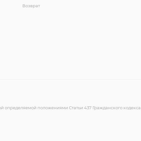
Возврат
ой определяемой положениями Статьи 437 Гражданского кодекс