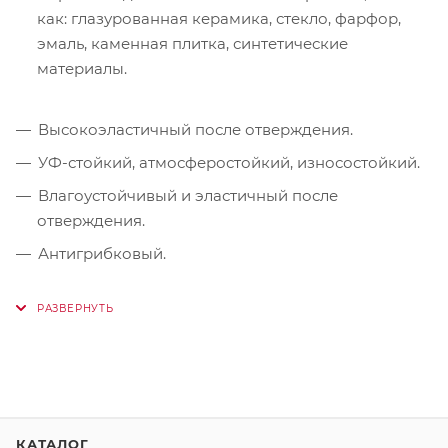
как: глазурованная керамика, стекло, фарфор,
эмаль, каменная плитка, синтетические
материалы.
Высокоэластичный после отверждения.
УФ-стойкий, атмосферостойкий, износостойкий.
Влагоустойчивый и эластичный после
отверждения.
Антигрибковый.
КАТАЛОГ