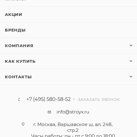
АКЦИИ
БРЕНДЫ
КОМПАНИЯ
КАК КУПИТЬ
КОНТАКТЫ
+7 (495) 580-58-52
ЗАКАЗАТЬ ЗВОНОК
info@stroyx.ru
г. Москва, Варшавское ш, вл. 248,
стр.2
Часы работы: пн - пт с 9:00 до 18:00