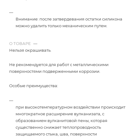
Внимание: после затвердевания остатки силикона
можно удалить только механическим путем.
О ТОВАРЕ
—
Нельзя окрашивать.
Не рекомендуется для работ с металлическими
поверхностями подверженными коррозии.
Особые преимущества:
при высокотемпературном воздействии происходит
многократное расширение вулканизата, с
образованием вулканитовой пены, которая
существенно снижает теплопроводность
защищаемого стыка, шва, поверхности