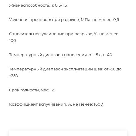
Жизнеспособность, ч: 0,5-1,5
Условная прочность при разрыве, МПа, не менее: 0,5
Относительное удлинение при разрыве, %, не менее:
100
Температурный диапазон нанесения: от +5 до +40
Температурный диапазон эксплуатации шва: от -50 до
+350
Срок годности, мес: 12
Коэффициент вспучивания, %, не менее: 1600