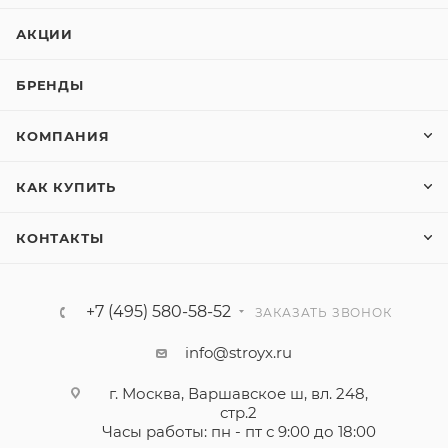
АКЦИИ
БРЕНДЫ
КОМПАНИЯ
КАК КУПИТЬ
КОНТАКТЫ
+7 (495) 580-58-52
ЗАКАЗАТЬ ЗВОНОК
info@stroyx.ru
г. Москва, Варшавское ш, вл. 248,
стр.2
Часы работы: пн - пт с 9:00 до 18:00