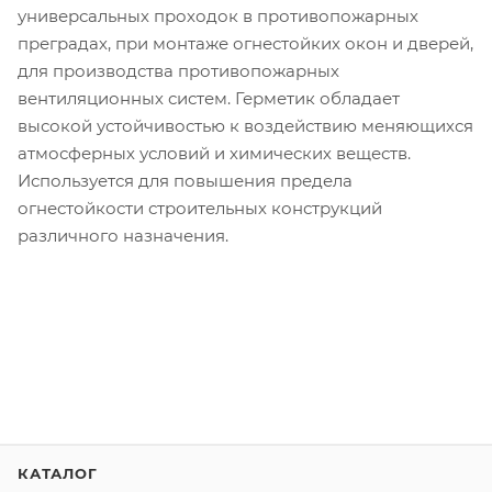
универсальных проходок в противопожарных
преградах, при монтаже огнестойких окон и дверей,
для производства противопожарных
вентиляционных систем. Герметик обладает
высокой устойчивостью к воздействию меняющихся
атмосферных условий и химических веществ.
Используется для повышения предела
огнестойкости строительных конструкций
различного назначения.
КАТАЛОГ