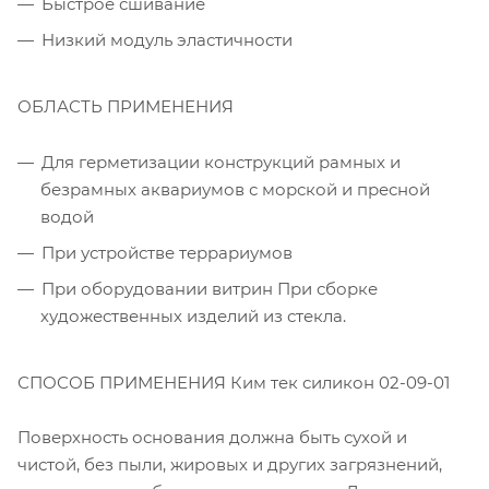
Быстрое сшивание
Низкий модуль эластичности
ОБЛАСТЬ ПРИМЕНЕНИЯ
Для герметизации конструкций рамных и
безрамных аквариумов с морской и пресной
водой
При устройстве террариумов
При оборудовании витрин При сборке
художественных изделий из стекла.
СПОСОБ ПРИМЕНЕНИЯ Ким тек силикон 02-09-01
Поверхность основания должна быть сухой и
чистой, без пыли, жировых и других загрязнений,