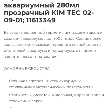
аквариумный 280мл
прозрачный KIM TEC 02-
09-01; 11613349
Высококачественный герметик для заделки швов и
создания аквариумов до 1500 литров. Состав после
застывания не оказывает вредного воздействия на
обитателей аквариума и террариума, и надежно
защитит швы от протекания.
ОСНОВНЫЕ СВОЙСТВА
Отличная адгезия Кимтек аквариум к
стеклянным и металлическим поверхностям
Стойкость к кислотам и щелочам, морской воде и
отложению солей