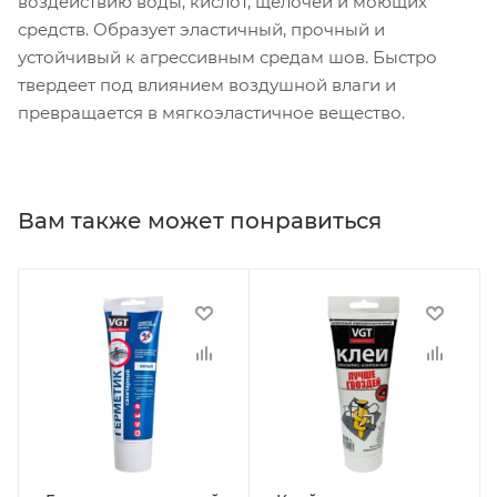
воздействию воды, кислот, щелочей и моющих
средств.
Образует эластичный, прочный и
устойчивый к агрессивным средам шов.
Быстро
твердеет под влиянием воздушной влаги и
превращается в мягкоэластичное вещество.
Вам также может понравиться