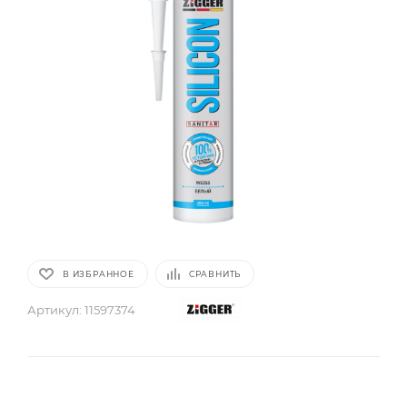
В ИЗБРАННОЕ
СРАВНИТЬ
Артикул:
11597374