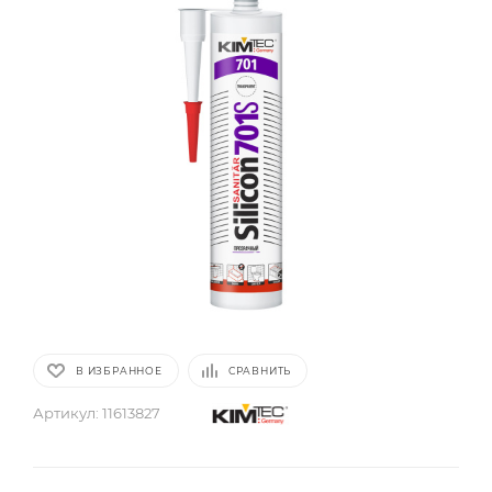
В ИЗБРАННОЕ
СРАВНИТЬ
Артикул:
11613827