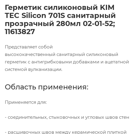
Герметик силиконовый KIM
TEC Silicon 701S санитарный
прозрачный 280мл 02-01-52;
11613827
Представляет собой
высококачественный санитарный силиконовый
герметик с антигрибковыми добавками и ацетатной
системой вулканизации.
Область применения:
Применяется для:
- соединительных, стыковочных и угловых швов стен
- расшивочных швов между керамической плиткой