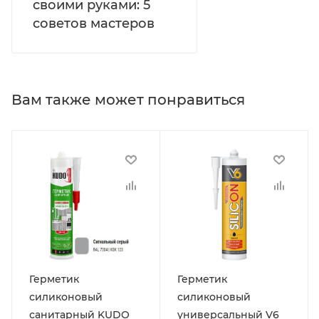
своими руками: 5
советов мастеров
Вам также может понравиться
Герметик
Герметик
силиконовый
силиконовый
санитарный KUDO
универсальный V6