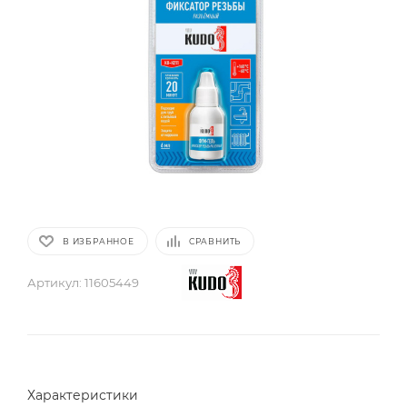
В ИЗБРАННОЕ
СРАВНИТЬ
Артикул:
11605449
Характеристики