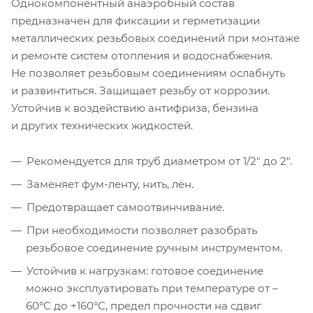
Однокомпонентный анаэробный состав
предназначен для фиксации и герметизации
металлических резьбовых соединений при монтаже
и ремонте систем отопления и водоснабжения.
Не позволяет резьбовым соединениям ослабнуть
и развинтиться. Защищает резьбу от коррозии.
Устойчив к воздействию антифриза, бензина
и других технических жидкостей.
Рекомендуется для труб диаметром от 1/2″ до 2″.
Заменяет фум-ленту, нить, лён.
Предотвращает самоотвинчивание.
При необходимости позволяет разобрать
резьбовое соединение ручным инструментом.
Устойчив к нагрузкам: готовое соединение
можно эксплуатировать при температуре от –
60°C до +160°C, предел прочности на сдвиг