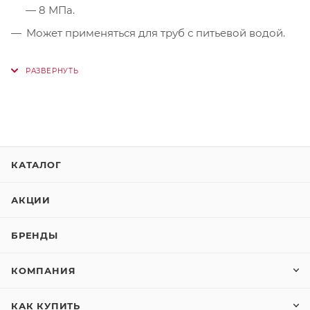
— 8 МПа.
Может применяться для труб с питьевой водой.
КАТАЛОГ
АКЦИИ
БРЕНДЫ
КОМПАНИЯ
КАК КУПИТЬ