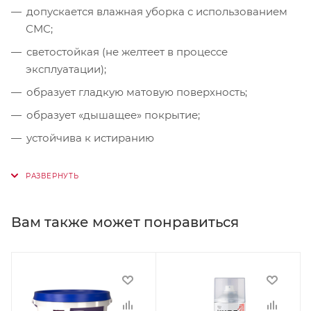
допускается влажная уборка с использованием
СМС;
светостойкая (не желтеет в процессе
эксплуатации);
образует гладкую матовую поверхность;
образует «дышащее» покрытие;
устойчива к истиранию
Вам также может понравиться