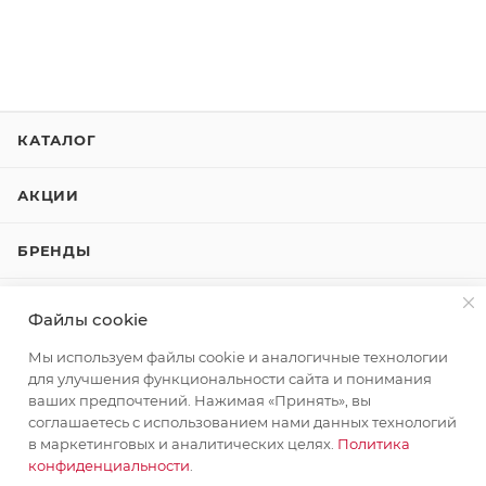
КАТАЛОГ
АКЦИИ
БРЕНДЫ
КОМПАНИЯ
Файлы cookie
Мы используем файлы cookie и аналогичные технологии
КАК КУПИТЬ
для улучшения функциональности сайта и понимания
ваших предпочтений. Нажимая «Принять», вы
КОНТАКТЫ
соглашаетесь с использованием нами данных технологий
в маркетинговых и аналитических целях.
Политика
конфиденциальности
.