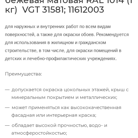
кг) VGT 31581; 11612003
д
ля наружных и внутренних работ по всем видам
поверхностей, а также для окраски обоев. Рекомендуется
для использования в жилищном и гражданском
строительстве, в том числе, для окраски помещений в
детских и лечебно-профилактических учреждениях.
Преимущества:
допускается окраска цокольных этажей, крыш с
минеральным покрытием и металлических;
может применяться как высококачественная
фасадная или интерьерная краска;
обладает высокой прочностью, водо- и
атмосферостойкостью;