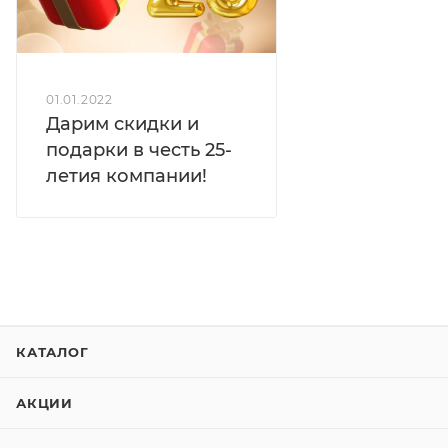
01.01.2022
Дарим скидки и
подарки в честь 25-
летия компании!
КАТАЛОГ
АКЦИИ