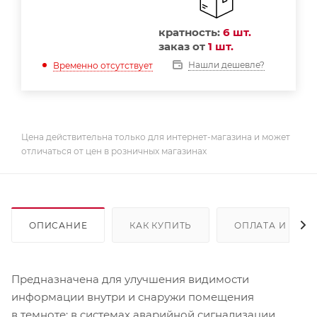
кратность:
6 шт.
заказ от
1 шт.
Нашли дешевле?
Временно отсутствует
Цена действительна только для интернет-магазина и может
отличаться от цен в розничных магазинах
ОПИСАНИЕ
КАК КУПИТЬ
ОПЛАТА И ДОС
Предназначена для улучшения видимости
информации внутри и снаружи помещения
в темноте: в системах аварийной сигнализации,