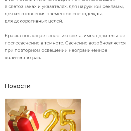
в светознаках и указателях, для наружной рекламы,
для изготовления элементов спецодежды,
для декоративных целей.
Краска поглощает энергию света, имеет длительное
послесвечение в темноте. Свечение возобновляется
при повторном освещении неограниченное
количество раз.
Новости