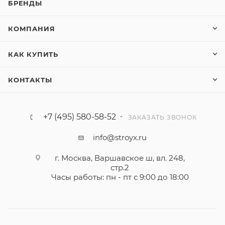
БРЕНДЫ
КОМПАНИЯ
КАК КУПИТЬ
КОНТАКТЫ
+7 (495) 580-58-52
ЗАКАЗАТЬ ЗВОНОК
info@stroyx.ru
г. Москва, Варшавское ш, вл. 248,
стр.2
Часы работы: пн - пт с 9:00 до 18:00