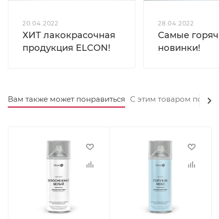
20.04.2022
28.04.2022
ХИТ лакокрасочная
Самые горяч
продукция ELCON!
новинки!
Вам также может понравиться
С этим товаром покуп