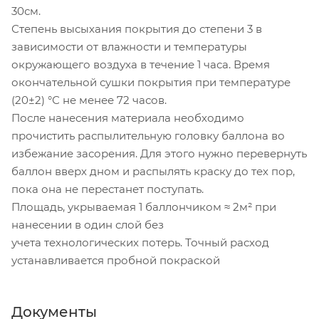
30см.
Степень высыхания покрытия до степени 3 в
зависимости от влажности и температуры
окружающего воздуха в течение 1 часа. Время
окончательной сушки покрытия при температуре
(20±2) °С не менее 72 часов.
После нанесения материала необходимо
прочистить распылительную головку баллона во
избежание засорения. Для этого нужно перевернуть
баллон вверх дном и распылять краску до тех пор,
пока она не перестанет поступать.
Площадь, укрываемая 1 баллончиком ≈ 2м² при
нанесении в один слой без
учета технологических потерь. Точный расход
устанавливается пробной покраской
Документы