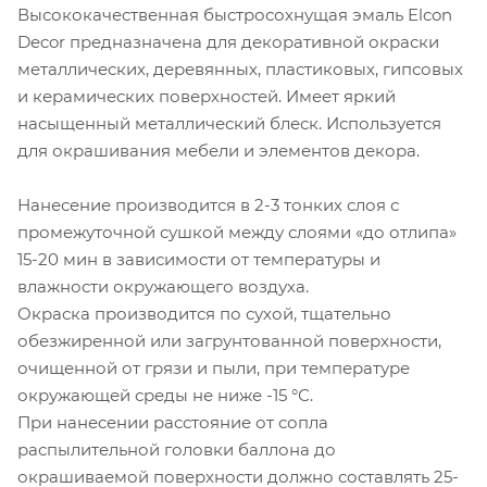
Высококачественная быстросохнущая эмаль Elcon
Decor предназначена для декоративной окраски
металлических, деревянных, пластиковых, гипсовых
и керамических поверхностей. Имеет яркий
насыщенный металлический блеск. Используется
для окрашивания мебели и элементов декора.
Нанесение производится в 2-3 тонких слоя с
промежуточной сушкой между слоями «до отлипа»
15-20 мин в зависимости от температуры и
влажности окружающего воздуха.
Окраска производится по сухой, тщательно
обезжиренной или загрунтованной поверхности,
очищенной от грязи и пыли, при температуре
окружающей среды не ниже -15 °С.
При нанесении расстояние от сопла
распылительной головки баллона до
окрашиваемой поверхности должно составлять 25-