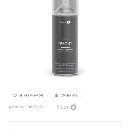
В ИЗБРАННОЕ
СРАВНИТЬ
Артикул:
11607231