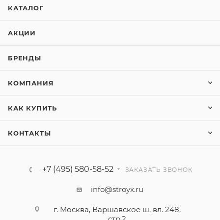
КАТАЛОГ
АКЦИИ
БРЕНДЫ
КОМПАНИЯ
КАК КУПИТЬ
КОНТАКТЫ
+7 (495) 580-58-52
ЗАКАЗАТЬ ЗВОНОК
info@stroyx.ru
г. Москва, Варшавское ш, вл. 248,
стр.2