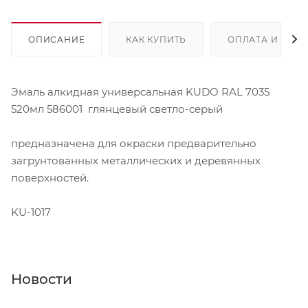
ОПИСАНИЕ
КАК КУПИТЬ
ОПЛАТА И ДОС
Эмаль алкидная универсальная KUDO RAL 7035
520мл 586001 глянцевый светло-серый
предназначена для окраски предварительно
загрунтованных металлических и деревянных
поверхностей.
KU-1017
Новости