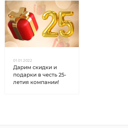
01.01.2022
Дарим скидки и
подарки в честь 25-
летия компании!