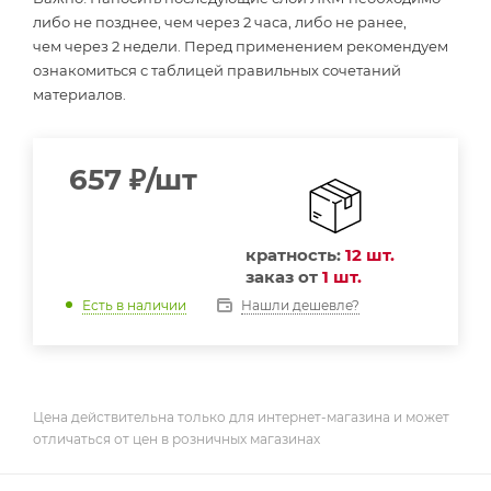
либо не позднее, чем через 2 часа, либо не ранее,
чем через 2 недели. Перед применением рекомендуем
ознакомиться с таблицей правильных сочетаний
материалов.
657
₽
/шт
кратность:
12 шт.
заказ от
1 шт.
Нашли дешевле?
Есть в наличии
Цена действительна только для интернет-магазина и может
отличаться от цен в розничных магазинах