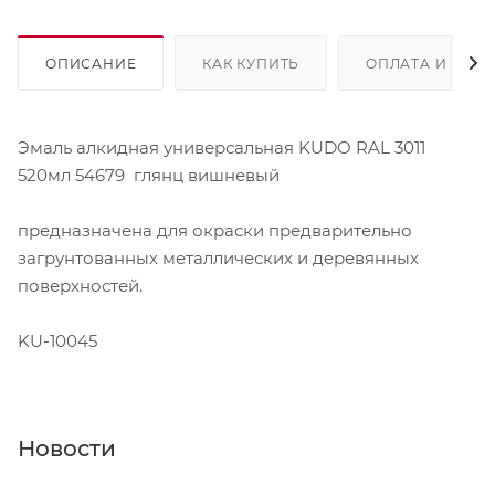
ОПИСАНИЕ
КАК КУПИТЬ
ОПЛАТА И ДОС
Эмаль алкидная универсальная KUDO RAL 3011
520мл 54679 глянц вишневый
предназначена для окраски предварительно
загрунтованных металлических и деревянных
поверхностей.
KU-10045
Новости