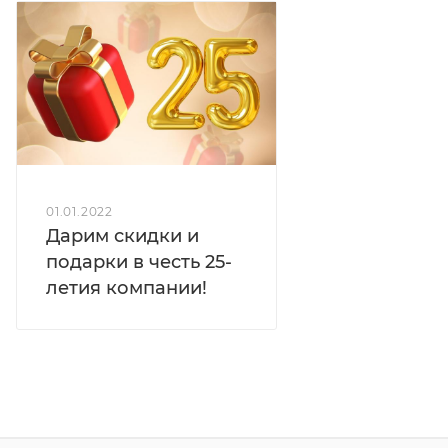
01.01.2022
Дарим скидки и
подарки в честь 25-
летия компании!