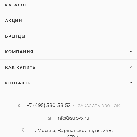
КАТАЛОГ
АКЦИИ
БРЕНДЫ
КОМПАНИЯ
КАК КУПИТЬ
КОНТАКТЫ
+7 (495) 580-58-52
ЗАКАЗАТЬ ЗВОНОК
info@stroyx.ru
г. Москва, Варшавское ш, вл. 248,
стр.2