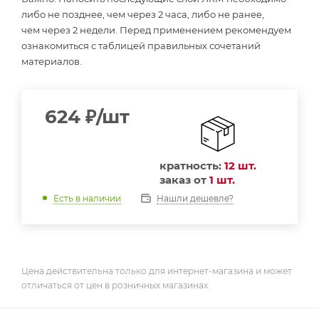
либо не позднее, чем через 2 часа, либо не ранее,
чем через 2 недели. Перед применением рекомендуем
ознакомиться с таблицей правильных сочетаний
материалов.
624
₽
/шт
кратность:
12 шт.
заказ от
1 шт.
Нашли дешевле?
Есть в наличии
Цена действительна только для интернет-магазина и может
отличаться от цен в розничных магазинах