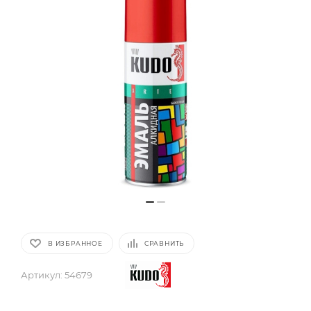
В ИЗБРАННОЕ
СРАВНИТЬ
Артикул:
54679