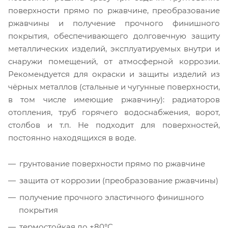
поверхности прямо по ржавчине, преобразование
ржавчины и получение прочного финишного
покрытия, обеспечивающего долговечную защиту
металлических изделий, эксплуатируемых внутри и
снаружи помещений, от атмосферной коррозии.
Рекомендуется для окраски и защиты изделий из
чёрных металлов (стальные и чугунные поверхности,
в том числе имеющие ржавчину): радиаторов
отопления, труб горячего водоснабжения, ворот,
столбов и т.п. Не подходит для поверхностей,
постоянно находящихся в воде.
грунтование поверхности прямо по ржавчине
защита от коррозии (преобразование ржавчины)
получение прочного эластичного финишного
покрытия
термостойкая до +80°С