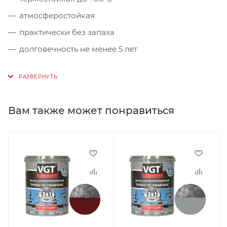
атмосферостойкая
практически без запаха
долговечность не менее 5 лет
Вам также может понравиться