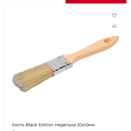
Кисть Black Edition Неделька 20х10мм