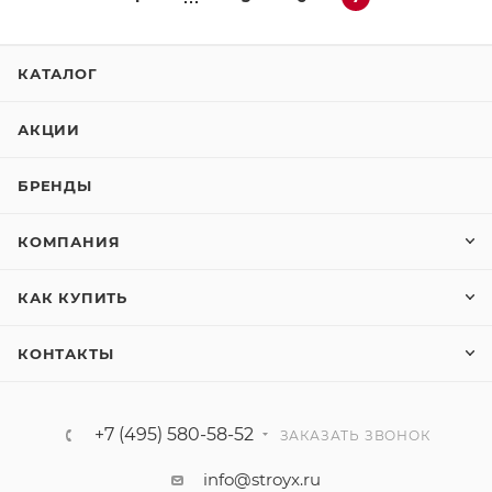
КАТАЛОГ
АКЦИИ
БРЕНДЫ
КОМПАНИЯ
КАК КУПИТЬ
КОНТАКТЫ
+7 (495) 580-58-52
ЗАКАЗАТЬ ЗВОНОК
info@stroyx.ru