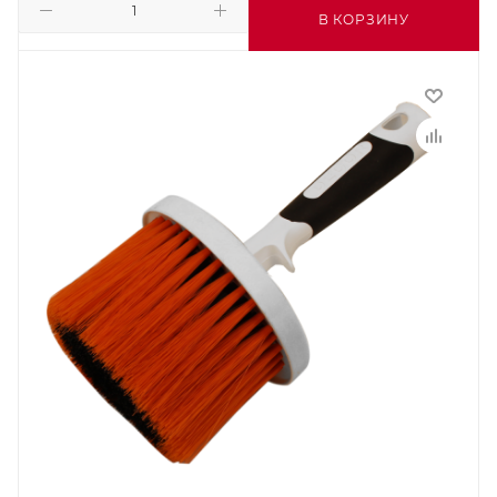
В КОРЗИНУ